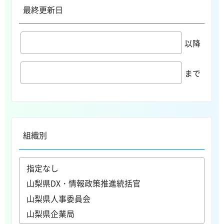
最終更新日
以降
まで
組織別