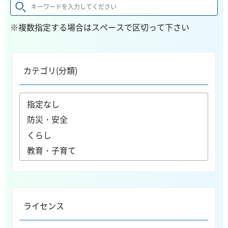
※複数指定する場合はスペースで区切って下さい
カテゴリ(分類)
ライセンス