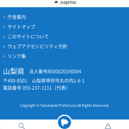
pagetop
庁舎案内
サイトマップ
このサイトについて
ウェブアクセシビリティ方針
リンク集
山梨県
法人番号8000020190004
〒400-8501 山梨県甲府市丸の内1-6-1
電話番号 055-237-1111（代表）
Copyright © Yamanashi Prefecture.All Rights Reserved.