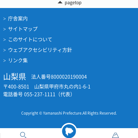
pagetop
庁舎案内
サイトマップ
このサイトについて
ウェブアクセシビリティ方針
リンク集
山梨県
法人番号8000020190004
〒400-8501 山梨県甲府市丸の内1-6-1
電話番号 055-237-1111（代表）
Copyright © Yamanashi Prefecture.All Rights Reserved.