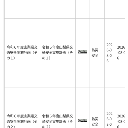
202
令和６年度山梨県交
令和６年度山梨県交
2026
防災・
6-0
通安全実施計画（そ
通安全実施計画（そ
-08-0
安全
8-0
の１）
の１）
6
6
202
令和６年度山梨県交
令和６年度山梨県交
2026
防災・
6-0
通安全実施計画（そ
通安全実施計画（そ
-08-0
安全
8-0
の２）
の２）
6