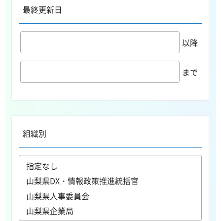
最終更新日
以降
まで
組織別