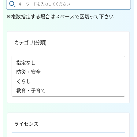
※複数指定する場合はスペースで区切って下さい
カテゴリ(分類)
ライセンス