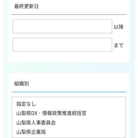
最終更新日
以降
まで
組織別