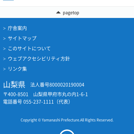
pagetop
庁舎案内
サイトマップ
このサイトについて
ウェブアクセシビリティ方針
リンク集
山梨県
法人番号8000020190004
〒400-8501 山梨県甲府市丸の内1-6-1
電話番号 055-237-1111（代表）
Copyright © Yamanashi Prefecture.All Rights Reserved.