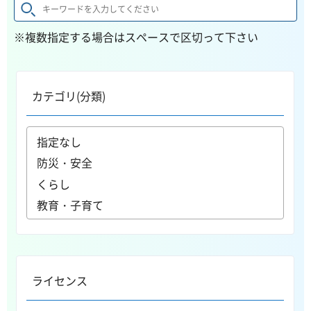
※複数指定する場合はスペースで区切って下さい
カテゴリ(分類)
ライセンス