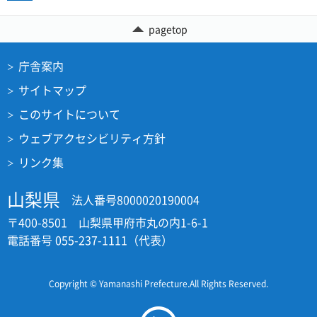
pagetop
庁舎案内
サイトマップ
このサイトについて
ウェブアクセシビリティ方針
リンク集
山梨県
法人番号8000020190004
〒400-8501 山梨県甲府市丸の内1-6-1
電話番号 055-237-1111（代表）
Copyright © Yamanashi Prefecture.All Rights Reserved.