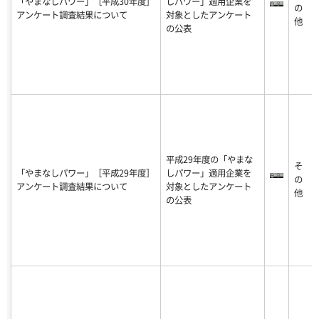
「やまなしパワー」［平成30年度］
しパワー」適用企業を
の
アンケート調査結果について
対象としたアンケート
他
の公表
平成29年度の「やまな
そ
「やまなしパワー」［平成29年度］
しパワー」適用企業を
の
アンケート調査結果について
対象としたアンケート
他
の公表