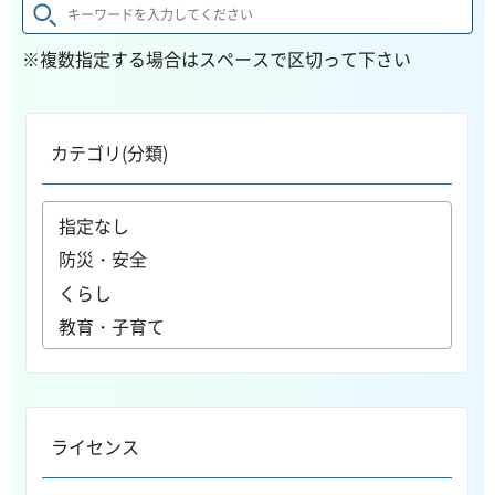
※複数指定する場合はスペースで区切って下さい
カテゴリ(分類)
ライセンス