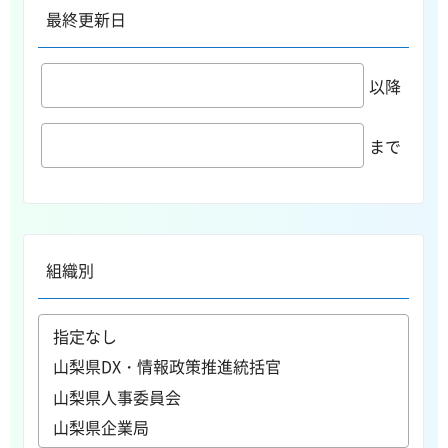
最終更新日
以降
まで
組織別