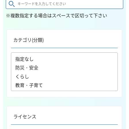
※複数指定する場合はスペースで区切って下さい
カテゴリ(分類)
ライセンス