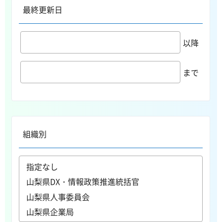
最終更新日
以降
まで
組織別