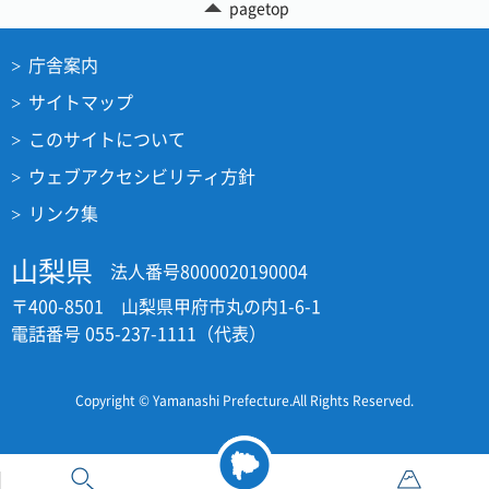
pagetop
庁舎案内
サイトマップ
このサイトについて
ウェブアクセシビリティ方針
リンク集
山梨県
法人番号8000020190004
〒400-8501 山梨県甲府市丸の内1-6-1
電話番号 055-237-1111（代表）
Copyright © Yamanashi Prefecture.All Rights Reserved.