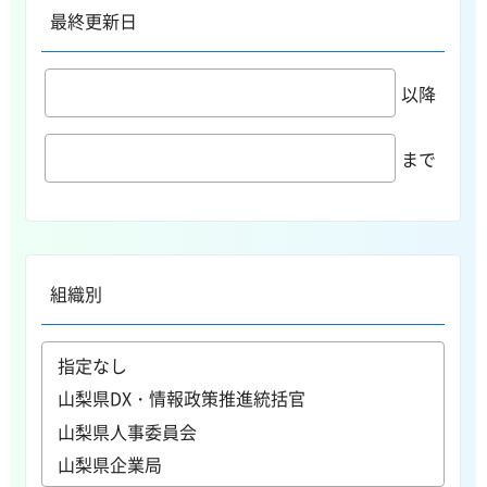
最終更新日
以降
まで
組織別