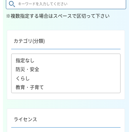
※複数指定する場合はスペースで区切って下さい
カテゴリ(分類)
ライセンス