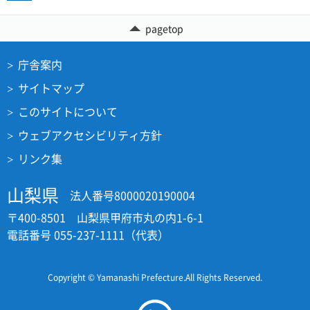
pagetop
庁舎案内
サイトマップ
このサイトについて
ウェブアクセシビリティ方針
リンク集
山梨県
法人番号8000020190004
〒400-8501 山梨県甲府市丸の内1-6-1
電話番号 055-237-1111（代表）
Copyright © Yamanashi Prefecture.All Rights Reserved.