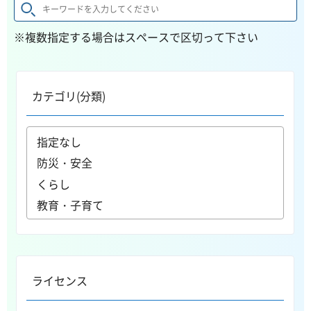
※複数指定する場合はスペースで区切って下さい
カテゴリ(分類)
ライセンス