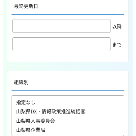
最終更新日
以降
まで
組織別