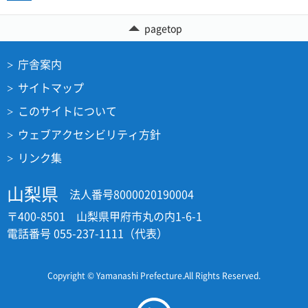
pagetop
庁舎案内
サイトマップ
このサイトについて
ウェブアクセシビリティ方針
リンク集
山梨県
法人番号8000020190004
〒400-8501 山梨県甲府市丸の内1-6-1
電話番号 055-237-1111（代表）
Copyright © Yamanashi Prefecture.All Rights Reserved.