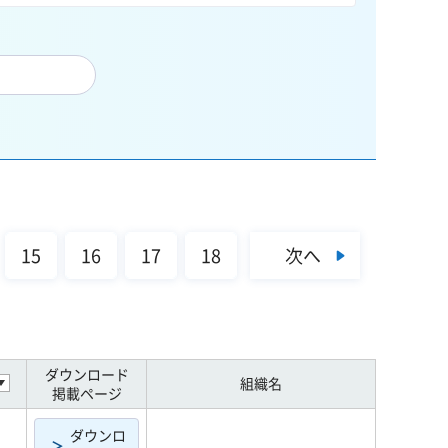
次へ
15
16
17
18
ダウンロード
組織名
掲載ページ
ダウンロ