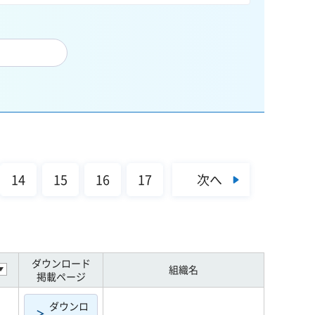
次へ
14
15
16
17
ダウンロード
組織名
掲載ページ
ダウンロ