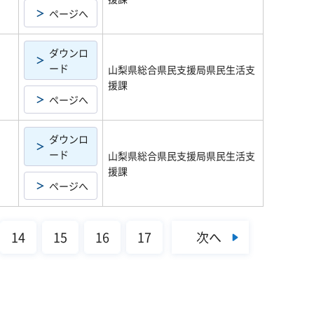
ページへ
ダウンロ
ード
山梨県総合県民支援局県民生活支
援課
ページへ
ダウンロ
ード
山梨県総合県民支援局県民生活支
援課
ページへ
次へ
14
15
16
17