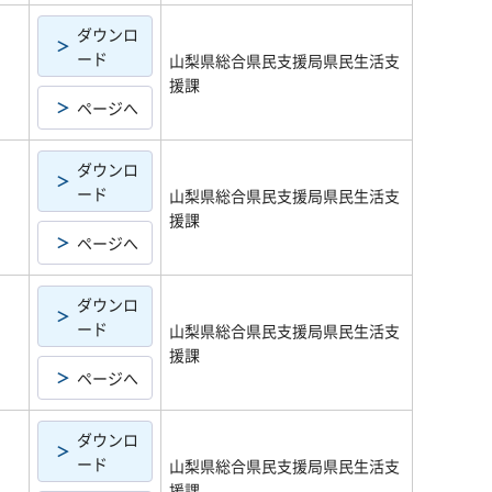
ダウンロ
ード
山梨県総合県民支援局県民生活支
援課
ページへ
ダウンロ
ード
山梨県総合県民支援局県民生活支
援課
ページへ
ダウンロ
ード
山梨県総合県民支援局県民生活支
援課
ページへ
ダウンロ
ード
山梨県総合県民支援局県民生活支
援課