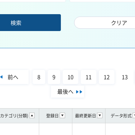
前へ
8
9
10
11
12
13
最後へ
カテゴリ(分類)
登録日
最終更新日
データ形式