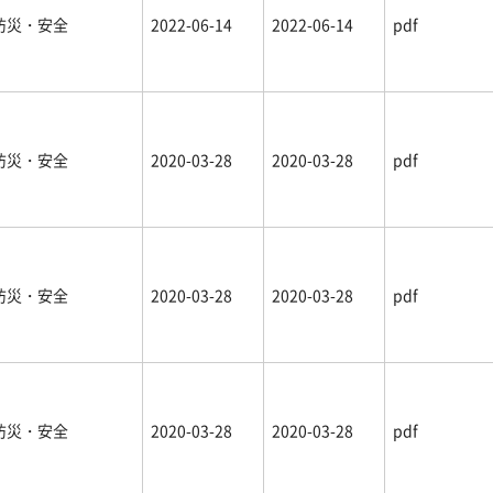
防災・安全
2022-06-14
2022-06-14
pdf
防災・安全
2020-03-28
2020-03-28
pdf
防災・安全
2020-03-28
2020-03-28
pdf
防災・安全
2020-03-28
2020-03-28
pdf