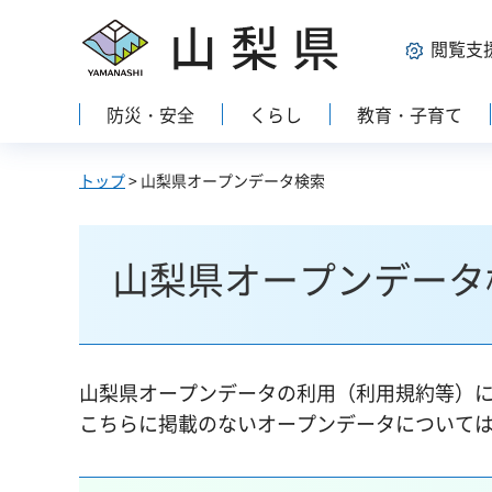
山梨県
閲覧支
防災・安全
くらし
教育・子育て
トップ
> 山梨県オープンデータ検索
山梨県オープンデータ
山梨県オープンデータの利用（利用規約等）
こちらに掲載のないオープンデータについて