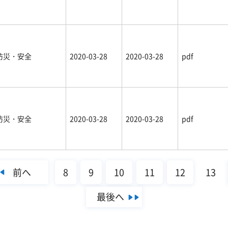
防災・安全
2020-03-28
2020-03-28
pdf
防災・安全
2020-03-28
2020-03-28
pdf
前へ
8
9
10
11
12
13
最後へ