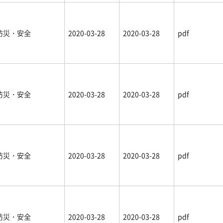
防災・安全
2020-03-28
2020-03-28
pdf
防災・安全
2020-03-28
2020-03-28
pdf
防災・安全
2020-03-28
2020-03-28
pdf
防災・安全
2020-03-28
2020-03-28
pdf