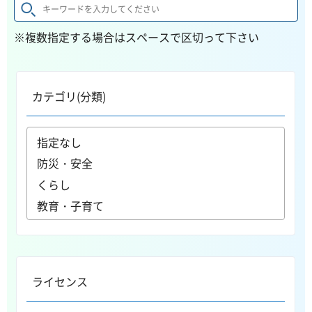
※複数指定する場合はスペースで区切って下さい
カテゴリ(分類)
ライセンス