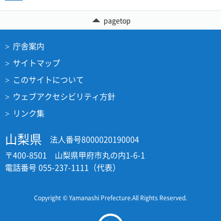
pagetop
庁舎案内
サイトマップ
このサイトについて
ウェブアクセシビリティ方針
リンク集
山梨県
法人番号8000020190004
〒400-8501 山梨県甲府市丸の内1-6-1
電話番号 055-237-1111（代表）
Copyright © Yamanashi Prefecture.All Rights Reserved.