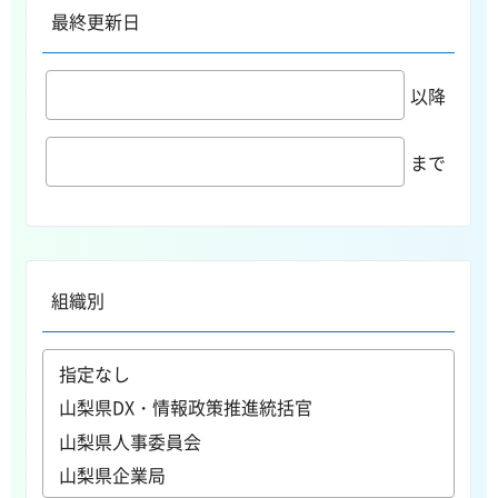
最終更新日
以降
まで
組織別