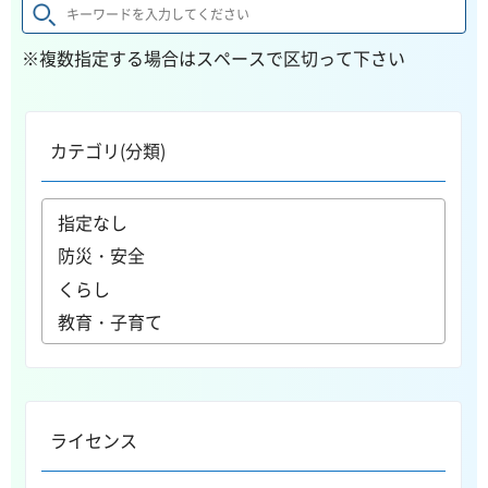
※複数指定する場合はスペースで区切って下さい
カテゴリ(分類)
ライセンス