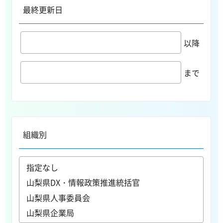
最終更新日
以降
まで
組織別