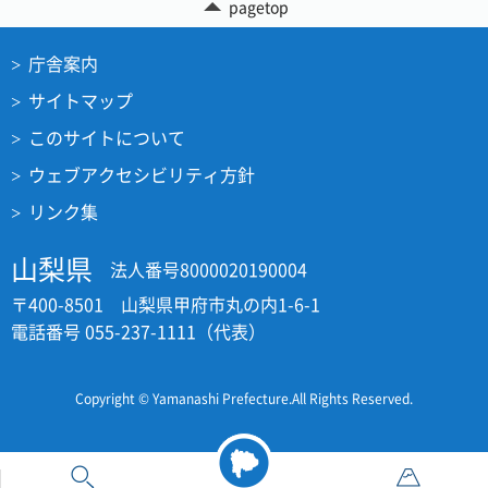
pagetop
庁舎案内
サイトマップ
このサイトについて
ウェブアクセシビリティ方針
リンク集
山梨県
法人番号8000020190004
〒400-8501 山梨県甲府市丸の内1-6-1
電話番号 055-237-1111（代表）
Copyright © Yamanashi Prefecture.All Rights Reserved.