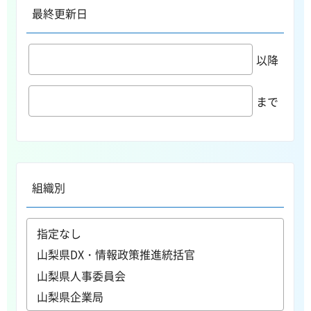
最終更新日
以降
まで
組織別