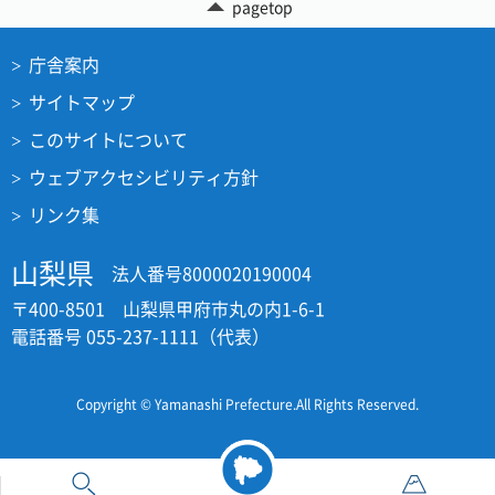
pagetop
庁舎案内
サイトマップ
このサイトについて
ウェブアクセシビリティ方針
リンク集
山梨県
法人番号8000020190004
〒400-8501 山梨県甲府市丸の内1-6-1
電話番号 055-237-1111（代表）
Copyright © Yamanashi Prefecture.All Rights Reserved.