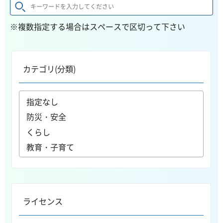
※複数指定する場合はスペースで区切って下さい
カテゴリ(分類)
ライセンス