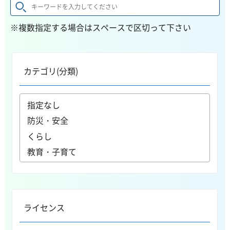
※複数指定する場合はスペースで区切って下さい
カテゴリ(分類)
ライセンス