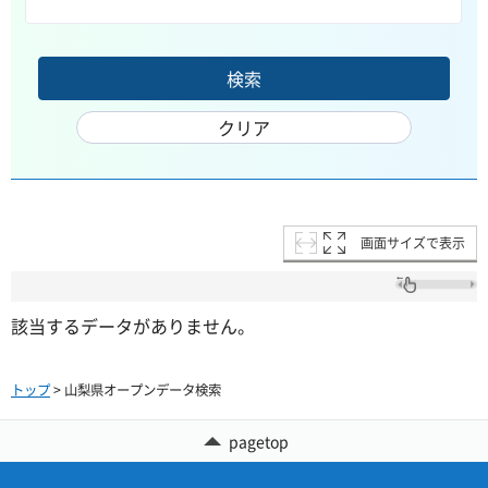
画面サイズで表示
該当するデータがありません。
トップ
> 山梨県オープンデータ検索
pagetop