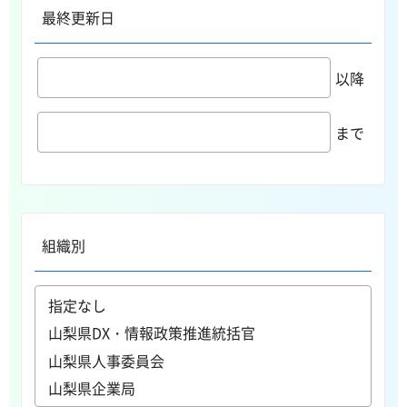
最終更新日
以降
まで
組織別