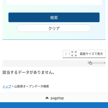
画面サイズで表示
該当するデータがありません。
トップ
> 山梨県オープンデータ検索
pagetop