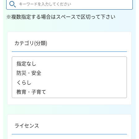
※複数指定する場合はスペースで区切って下さい
カテゴリ(分類)
ライセンス