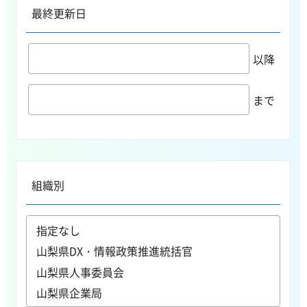
最終更新日
以降
まで
組織別