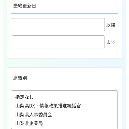
最終更新日
以降
まで
組織別