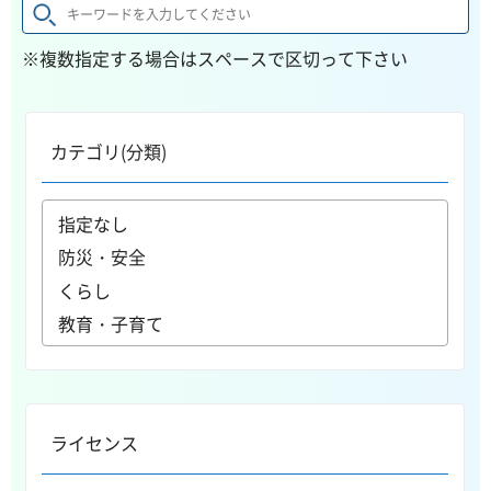
※複数指定する場合はスペースで区切って下さい
カテゴリ(分類)
ライセンス