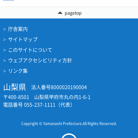
pagetop
庁舎案内
サイトマップ
このサイトについて
ウェブアクセシビリティ方針
リンク集
山梨県
法人番号8000020190004
〒400-8501 山梨県甲府市丸の内1-6-1
電話番号 055-237-1111（代表）
Copyright © Yamanashi Prefecture.All Rights Reserved.