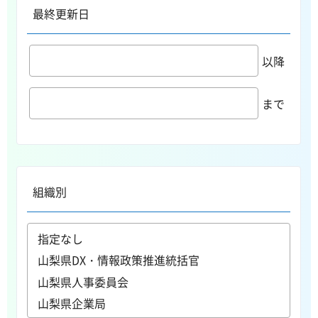
最終更新日
以降
まで
組織別