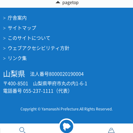
pagetop
庁舎案内
サイトマップ
このサイトについて
ウェブアクセシビリティ方針
リンク集
山梨県
法人番号8000020190004
〒400-8501 山梨県甲府市丸の内1-6-1
電話番号 055-237-1111（代表）
Copyright © Yamanashi Prefecture.All Rights Reserved.