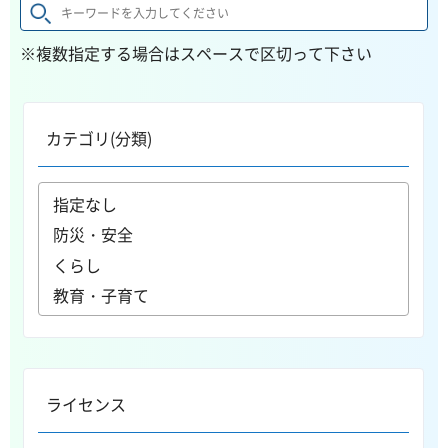
※複数指定する場合はスペースで区切って下さい
カテゴリ(分類)
ライセンス