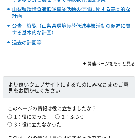
山梨県環境負荷低減事業活動の促進に関する基本的な
計画
公告・縦覧（山梨県環境負荷低減事業活動の促進に関
する基本的な計画）
過去の計画等
関連ページをもっと見る
より良いウェブサイトにするためにみなさまのご意
見をお聞かせください
このページの情報は役に立ちましたか？
1：役に立った
2：ふつう
3：役に立たなかった
このページの情報は見つけやすかったですか？