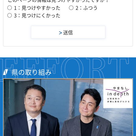
1：見つけやすかった
2：ふつう
3：見つけにくかった
県の取り組み