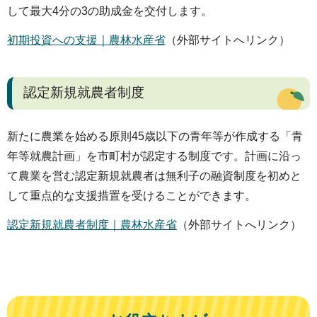
して最大4分の3の助成金を交付します。
初期投資への支援｜農林水産省
（外部サイトへリンク）
認定新規就農者制度
新たに農業を始める原則45歳以下の青年等が作成する「青
年等就農計画」を市町村が認定する制度です。計画に沿っ
て農業を営む認定新規就農者は無利子の融資制度を初めと
して重点的な支援措置を受けることができます。
認定新規就農者制度｜農林水産省
（外部サイトへリンク）