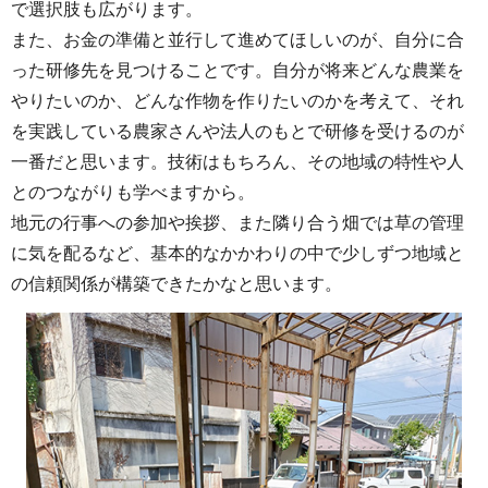
で選択肢も広がります。
また、お金の準備と並行して進めてほしいのが、自分に合
った研修先を見つけることです。自分が将来どんな農業を
やりたいのか、どんな作物を作りたいのかを考えて、それ
を実践している農家さんや法人のもとで研修を受けるのが
一番だと思います。技術はもちろん、その地域の特性や人
とのつながりも学べますから。
地元の行事への参加や挨拶、また隣り合う畑では草の管理
に気を配るなど、基本的なかかわりの中で少しずつ地域と
の信頼関係が構築できたかなと思います。