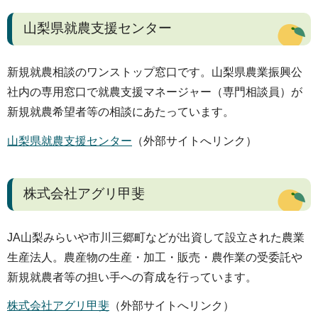
山梨県就農支援センター
新規就農相談のワンストップ窓口です。山梨県農業振興公
社内の専用窓口で就農支援マネージャー（専門相談員）が
新規就農希望者等の相談にあたっています。
山梨県就農支援センター
（外部サイトへリンク）
株式会社アグリ甲斐
JA山梨みらいや市川三郷町などが出資して設立された農業
生産法人。農産物の生産・加工・販売・農作業の受委託や
新規就農者等の担い手への育成を行っています。
株式会社アグリ甲斐
（外部サイトへリンク）