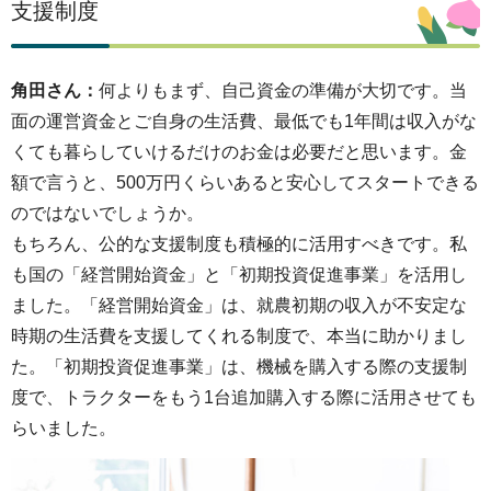
支援制度
角田さん：
何よりもまず、自己資金の準備が大切です。当
面の運営資金とご自身の生活費、最低でも1年間は収入がな
くても暮らしていけるだけのお金は必要だと思います。金
額で言うと、500万円くらいあると安心してスタートできる
のではないでしょうか。
もちろん、公的な支援制度も積極的に活用すべきです。私
も国の「経営開始資金」と「初期投資促進事業」を活用し
ました。「経営開始資金」は、就農初期の収入が不安定な
時期の生活費を支援してくれる制度で、本当に助かりまし
た。「初期投資促進事業」は、機械を購入する際の支援制
度で、トラクターをもう1台追加購入する際に活用させても
らいました。