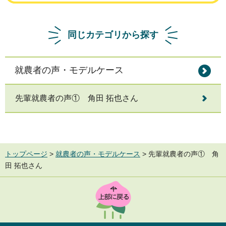
同じカテゴリから探す
就農者の声・モデルケース
先輩就農者の声① 角田 拓也さん
トップページ
>
就農者の声・モデルケース
> 先輩就農者の声① 角
田 拓也さん
TOP