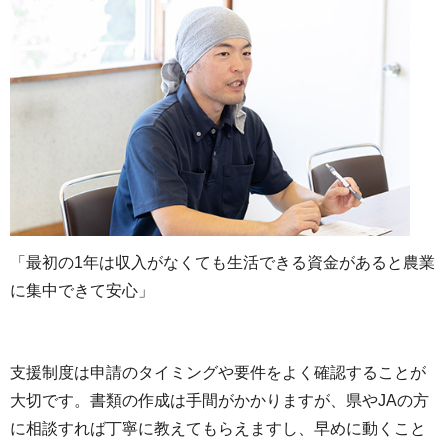
「最初の1年は収入がなくても生活できる資金があると農業
に集中できて安心」
支援制度は申請のタイミングや要件をよく確認することが
大切です。書類の作成は手間がかかりますが、県やJAの方
に相談すれば丁寧に教えてもらえますし、早めに動くこと