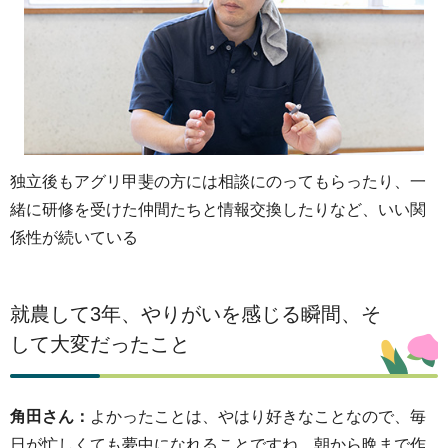
独立後もアグリ甲斐の方には相談にのってもらったり、一
緒に研修を受けた仲間たちと情報交換したりなど、いい関
係性が続いている
就農して3年、やりがいを感じる瞬間、そ
して大変だったこと
角田さん：
よかったことは、やはり好きなことなので、毎
日が忙しくても夢中になれることですね。朝から晩まで作