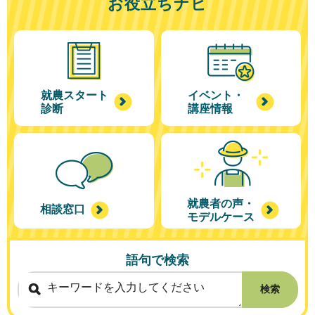
お役立ちナビ
就農スタート
イベント・
診断
講座情報
就農者の声・
相談窓口
モデルケース
語句で検索
検索