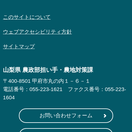
このサイトについて
ウェブアクセシビリティ方針
サイトマップ
山梨県 農政部担い手・農地対策課
〒400-8501 甲府市丸の内１－６－１
電話番号：055-223-1621 ファクス番号：055-223-
1604
お問い合わせフォーム