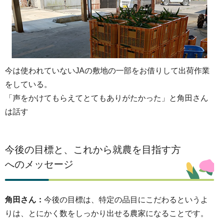
今は使われていないJAの敷地の一部をお借りして出荷作業
をしている。
「声をかけてもらえてとてもありがたかった」と角田さん
は話す
今後の目標と、これから就農を目指す方
へのメッセージ
角田さん：
今後の目標は、特定の品目にこだわるというよ
りは、とにかく数をしっかり出せる農家になることです。