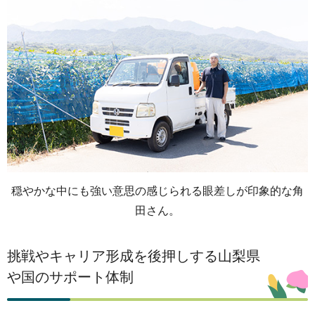
穏やかな中にも強い意思の感じられる眼差しが印象的な角
田さん。
挑戦やキャリア形成を後押しする山梨県
や国のサポート体制