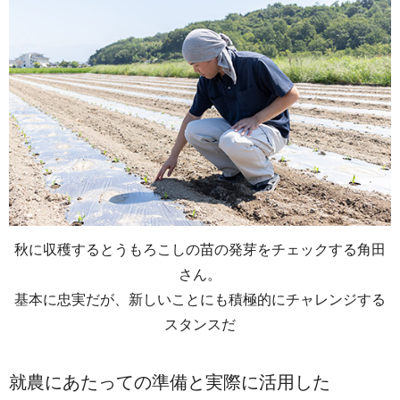
秋に収穫するとうもろこしの苗の発芽をチェックする角田
さん。
基本に忠実だが、新しいことにも積極的にチャレンジする
スタンスだ
就農にあたっての準備と実際に活用した