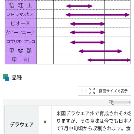
品種
画面サイズで表示
米国デラウエア州で育成されその名
りますが、その食味は今でも日本人
デラウェア
で7月中旬頃から収穫されます。食べ