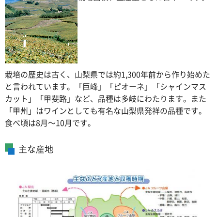
栽培の歴史は古く、山梨県では約1,300年前から作り始めた
と言われています。「巨峰」「ピオーネ」「シャインマス
カット」「甲斐路」など、品種は多岐にわたります。また
「甲州」はワインとしても有名な山梨県発祥の品種です。
食べ頃は8月～10月です。
主な産地