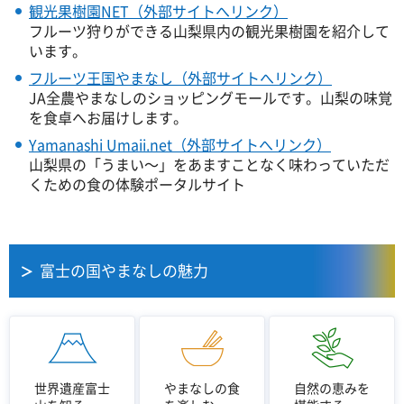
観光果樹園NET（外部サイトへリンク）
フルーツ狩りができる山梨県内の観光果樹園を紹介して
います。
フルーツ王国やまなし（外部サイトへリンク）
JA全農やまなしのショッピングモールです。山梨の味覚
を食卓へお届けします。
Yamanashi Umaii.net（外部サイトへリンク）
山梨県の「うまい～」をあますことなく味わっていただ
くための食の体験ポータルサイト
富士の国やまなしの魅力
世界遺産富士
やまなしの食
自然の恵みを