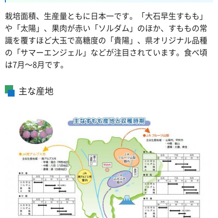
栽培面積、生産量ともに日本一です。「大石早生すもも」
や「太陽」、果肉が赤い「ソルダム」のほか、すももの常
識を覆すほど大玉で高糖度の「貴陽」、県オリジナル品種
の「サマーエンジェル」などが注目されています。食べ頃
は7月～8月です。
主な産地