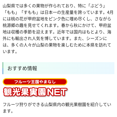
山梨県では多くの果物が作られており、特に「ぶどう」
「もも」「すもも」は日本一の生産量を誇っています。4月
には桃の花が甲府盆地をピンク色に埋め尽くし、さながら
桃源郷の趣を見せてくれます。春から秋にかけて、甲府盆
地は収穫の季節を迎えます。近年では国内はもとより、海
外にも輸出され人気を博しています。また、シーズンに
は、多くの人々が山梨の果物を楽しむために本県を訪れて
います。
おすすめ情報
フルーツ狩りができる山梨県内の観光果樹園を紹介してい
ます。