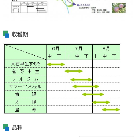
収穫期
品種