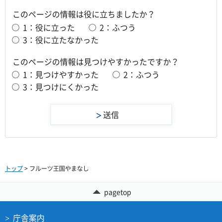
このページの情報は役に立ちましたか？
1：役に立った
2：ふつう
3：役に立たなかった
このページの情報は見つけやすかったですか？
1：見つけやすかった
2：ふつう
3：見つけにくかった
トップ
> フルーツ王国やまなし
pagetop
庁舎案内