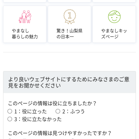
やまなし
驚き！山梨県
やまなしキッ
暮らしの魅力
の日本一
ズページ
より良いウェブサイトにするためにみなさまのご意
見をお聞かせください
このページの情報は役に立ちましたか？
1：役に立った
2：ふつう
3：役に立たなかった
このページの情報は見つけやすかったですか？