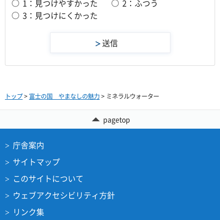
1：見つけやすかった
2：ふつう
3：見つけにくかった
トップ
>
富士の国 やまなしの魅力
> ミネラルウォーター
pagetop
庁舎案内
サイトマップ
このサイトについて
ウェブアクセシビリティ方針
リンク集