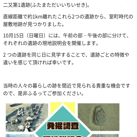
二又第1遺跡(ふたまただいいちいせき)。
直線距離で約1km離れたこれら2つの遺跡から、室町時代の
屋敷地跡が見つかりました。
10月15日（日曜日）には、午前の部・午後の部に分けて、
それぞれの遺跡の現地説明会を開催します。
2 つの遺跡を同じ日に見学することで、遺跡ごとの特徴や
違いを感じて頂ければ幸いです。
当時の人々の暮らしの跡を間近で見られる貴重な機会です
ので、是非ふるってご参加ください。