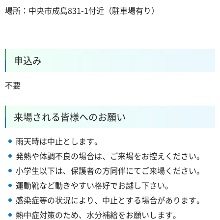
場所：中央市成島831-1付近（駐車場有り）
申込み
不要
来場される皆様へのお願い
雨天時は中止とします。
発熱や体調不良の場合は、ご来場をお控えください。
小学生以下は、保護者の方同伴にてご来場ください。
運動靴など動きやすい格好でお越し下さい。
感染症等の状況により、中止とする場合があります。
熱中症対策のため、水分補給をお願いします。