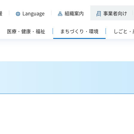
援
Language
組織案内
事業者向け
医療・健康・福祉
まちづくり・環境
しごと・