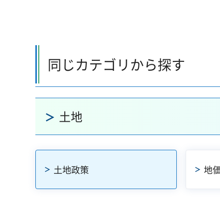
同じカテゴリから探す
土地
土地政策
地