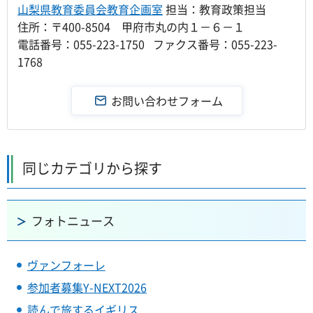
山梨県教育委員会教育企画室
担当：教育政策担当
住所：〒400-8504 甲府市丸の内１－６－１
電話番号：055-223-1750 ファクス番号：055-223-
1768
同じカテゴリから探す
フォトニュース
ヴァンフォーレ
参加者募集Y-NEXT2026
読んで旅するイギリス