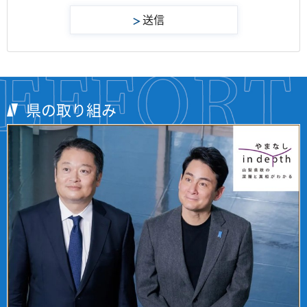
県の取り組み