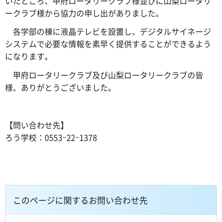
いたところ、甲府ロータリークラブ様並びに山梨ロータリ
ークラブ様から協力の申し出がありました。
各学部の棟に液晶テレビを設置し、デジタルサイネージ
システムで必要な情報を素早く提供することができるよう
になります。
甲府ロータリークラブ及び山梨ロータリークラブの皆
様、ありがとうございました。
【問い合わせ先】
ろう学校：0553ｰ22ｰ1378
このページに関するお問い合わせ先