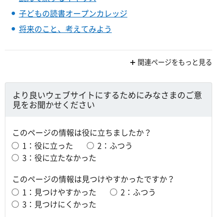
子どもの読書オープンカレッジ
将来のこと、考えてみよう
関連ページをもっと見る
より良いウェブサイトにするためにみなさまのご意
見をお聞かせください
このページの情報は役に立ちましたか？
1：役に立った
2：ふつう
3：役に立たなかった
このページの情報は見つけやすかったですか？
1：見つけやすかった
2：ふつう
3：見つけにくかった