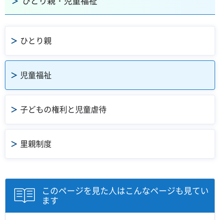
ひとり親・児童福祉
ひとり親
児童福祉
子どもの権利と児童虐待
里親制度
このページを見た人はこんなページも見てい
ます