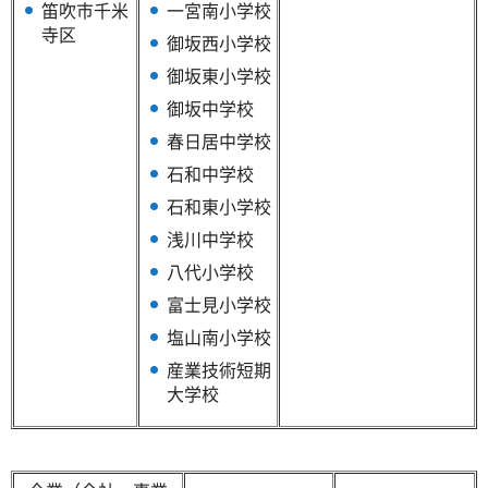
笛吹市千米
一宮南小学校
寺区
御坂西小学校
御坂東小学校
御坂中学校
春日居中学校
石和中学校
石和東小学校
浅川中学校
八代小学校
富士見小学校
塩山南小学校
産業技術短期
大学校