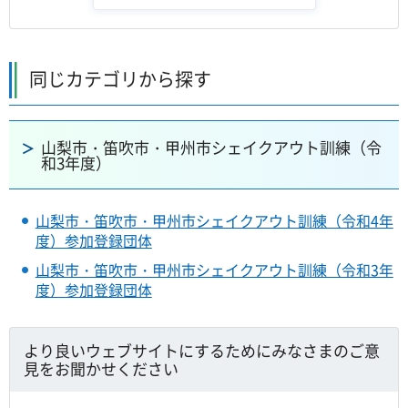
同じカテゴリから探す
山梨市・笛吹市・甲州市シェイクアウト訓練（令
和3年度）
山梨市・笛吹市・甲州市シェイクアウト訓練（令和4年
度）参加登録団体
山梨市・笛吹市・甲州市シェイクアウト訓練（令和3年
度）参加登録団体
より良いウェブサイトにするためにみなさまのご意
見をお聞かせください