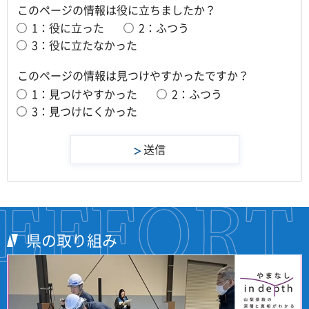
このページの情報は役に立ちましたか？
1：役に立った
2：ふつう
3：役に立たなかった
このページの情報は見つけやすかったですか？
1：見つけやすかった
2：ふつう
3：見つけにくかった
県の取り組み