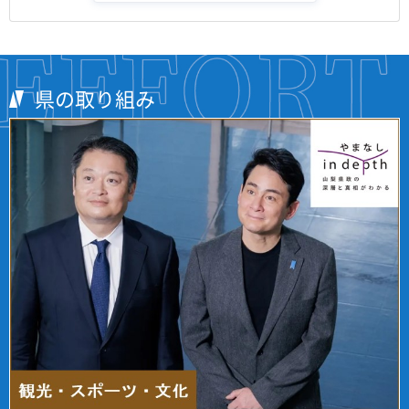
県の取り組み