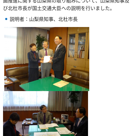
画推進に関する山梨県の取り組みについて、山梨県知事及
び北杜市長が国土交通大臣への説明を行いました。
説明者：山梨県知事、北杜市長