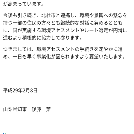
が高まっています。
今後も引き続き、北杜市と連携し、環境や景観への懸念を
持つ一部の住民の方々とも継続的な対話に努めるととも
に、国が実施する環境アセスメントやルート選定が円滑に
進むよう積極的に協力して参ります。
つきましては、環境アセスメントの手続きを速やかに進
め、一日も早く事業化が図られますよう要望いたします。
平成29年2月8日
山梨県知事 後藤 斎