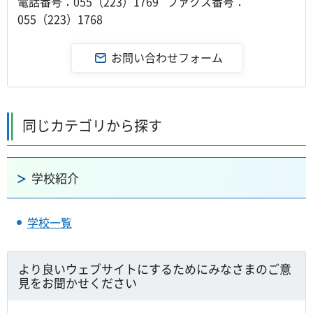
電話番号：055（223）1769 ファクス番号：
055（223）1768
同じカテゴリから探す
学校紹介
学校一覧
より良いウェブサイトにするためにみなさまのご意
見をお聞かせください