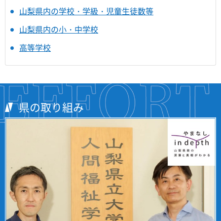
山梨県内の学校・学級・児童生徒数等
山梨県内の小・中学校
高等学校
県の取り組み