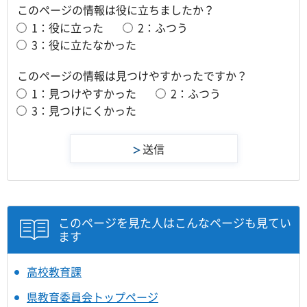
このページの情報は役に立ちましたか？
1：役に立った
2：ふつう
3：役に立たなかった
このページの情報は見つけやすかったですか？
1：見つけやすかった
2：ふつう
3：見つけにくかった
このページを見た人はこんなページも見てい
ます
高校教育課
県教育委員会トップページ