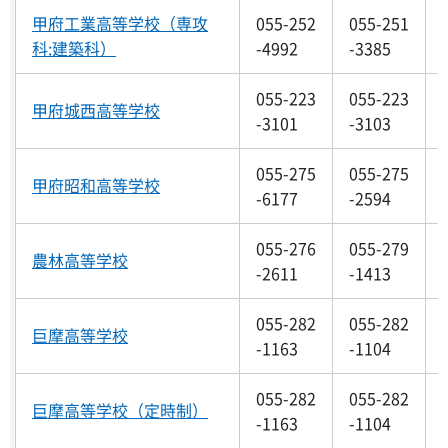
甲府工業高等学校（専攻
055-252
055-251
科:建築科）
-4992
-3385
055-223
055-223
甲府城西高等学校
-3101
-3103
055-275
055-275
甲府昭和高等学校
-6177
-2594
055-276
055-279
農林高等学校
-2611
-1413
055-282
055-282
巨摩高等学校
-1163
-1104
055-282
055-282
巨摩高等学校（定時制）
-1163
-1104