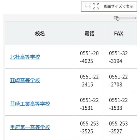
画面サイズで表示
校名
電話
FAX
0551-20
0551-32
北杜高等学校
-4025
-3194
0551-22
0551-22
韮崎高等学校
-2415
-2708
0551-22
0551-22
韮崎工業高等学校
-1531
-1533
055-253
055-253
甲府第一高等学校
-3525
-3527