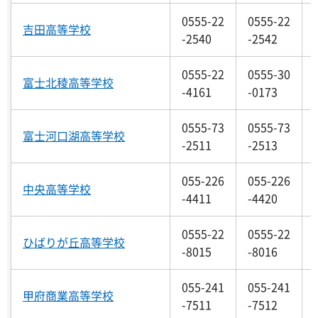
0555-22
0555-22
吉田高等学校
-2540
-2542
0555-22
0555-30
富士北稜高等学校
-4161
-0173
0555-73
0555-73
富士河口湖高等学校
-2511
-2513
055-226
055-226
中央高等学校
-4411
-4420
0555-22
0555-22
ひばりが丘高等学校
-8015
-8016
055-241
055-241
甲府商業高等学校
-7511
-7512