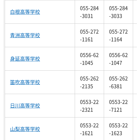
055-284
055-284
白根高等学校
-3031
-3033
055-272
055-272
青洲高等学校
-1161
-1164
0556-62
0556-62
身延高等学校
-1045
-1047
055-262
055-262
笛吹高等学校
-2135
-6381
0553-22
0553-22
日川高等学校
-2321
-7121
0553-22
0553-22
山梨高等学校
-1621
-1623