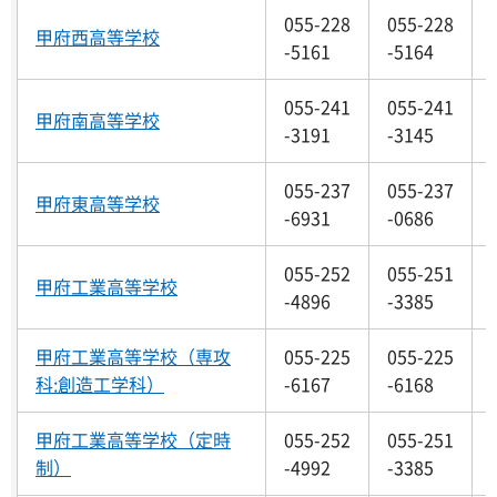
055-228
055-228
甲府西高等学校
-5161
-5164
055-241
055-241
甲府南高等学校
-3191
-3145
055-237
055-237
甲府東高等学校
-6931
-0686
055-252
055-251
甲府工業高等学校
-4896
-3385
甲府工業高等学校（専攻
055-225
055-225
科:創造工学科）
-6167
-6168
甲府工業高等学校（定時
055-252
055-251
制）
-4992
-3385