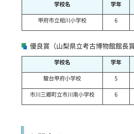
学校名
学年
甲府市立相川小学校
6
優良賞（山梨県立考古博物館館長
学校名
学年
駿台甲府小学校
5
市川三郷町立市川南小学校
6