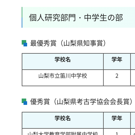
個人研究部門・中学生の部
最優秀賞（山梨県知事賞）
学校名
学年
山梨市立笛川中学校
2
優秀賞（山梨県考古学協会会長賞
学校名
学年
山梨大学教育学部附属中学校
1