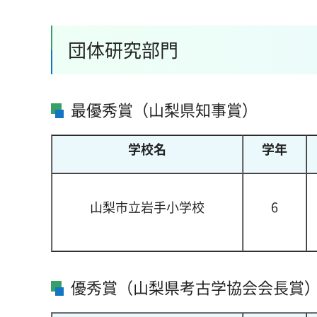
団体研究部門
最優秀賞（山梨県知事賞）
学校名
学年
山梨市立岩手小学校
6
優秀賞（山梨県考古学協会会長賞