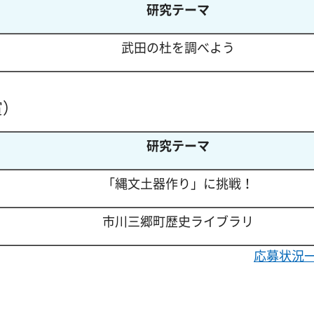
研究テーマ
武田の杜を調べよう
賞）
研究テーマ
「縄文土器作り」に挑戦！
市川三郷町歴史ライブラリ
応募状況