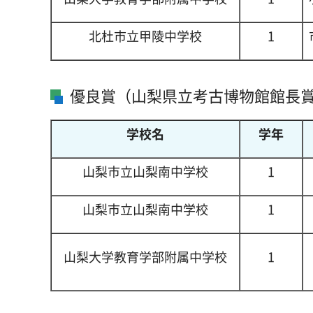
北杜市立甲陵中学校
1
優良賞（山梨県立考古博物館館長
学校名
学年
山梨市立山梨南中学校
1
山梨市立山梨南中学校
1
山梨大学教育学部附属中学校
1