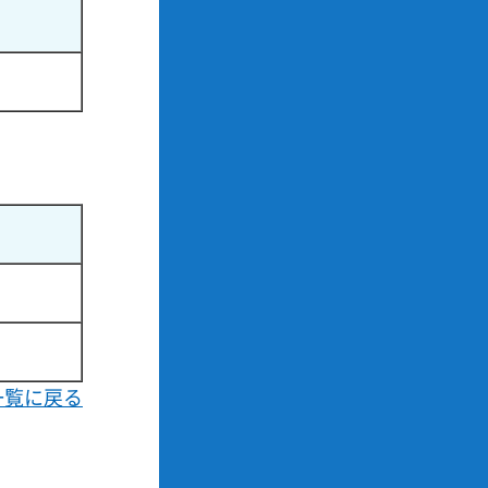
一覧に戻る