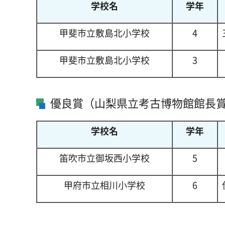
学校名
学年
甲斐市立敷島北小学校
4
甲斐市立敷島北小学校
3
優良賞（山梨県立考古博物館館長
学校名
学年
笛吹市立御坂西小学校
5
甲府市立相川小学校
6