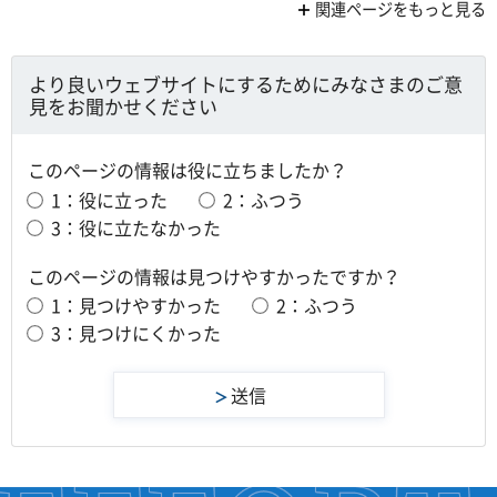
関連ページをもっと見る
より良いウェブサイトにするためにみなさまのご意
見をお聞かせください
このページの情報は役に立ちましたか？
1：役に立った
2：ふつう
3：役に立たなかった
このページの情報は見つけやすかったですか？
1：見つけやすかった
2：ふつう
3：見つけにくかった