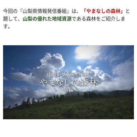
今回の『山梨県情報発信番組』は、
「やまなしの森林」
と
題して、
山梨の優れた地域資源
である森林をご紹介しま
す。