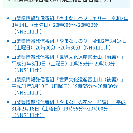
山梨県情報発信番組「やまなしのジュエリー」令和2年
3月14日（土曜日）20時00分～20時30分
（NNS111ch）
山梨県情報発信番組「やまなしの食」令和2年3月14日
（土曜日）20時00分～20時30分（NNS111ch）
山梨県情報発信番組「世界文化遺産富士山（前編）」
平成31年3月9日（土曜日）19時55分～20時00分
（NNS111ch）
山梨県情報発信番組「世界文化遺産富士山（後編）」
平成31年3月10日（日曜日）19時55分～20時00分
（NNS111ch）
山梨県情報発信番組「やまなしの花火（前編）」平成
31年2月16日（土曜日）19時55分～20時00分
（NNS111ch）