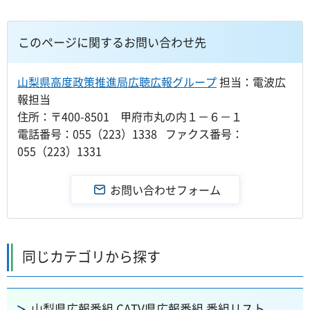
このページに関するお問い合わせ先
山梨県高度政策推進局広聴広報グループ
担当：電波広
報担当
住所：〒400-8501 甲府市丸の内１－６－１
電話番号：055（223）1338 ファクス番号：
055（223）1331
同じカテゴリから探す
山梨県広報番組 CATV県広報番組 番組リスト