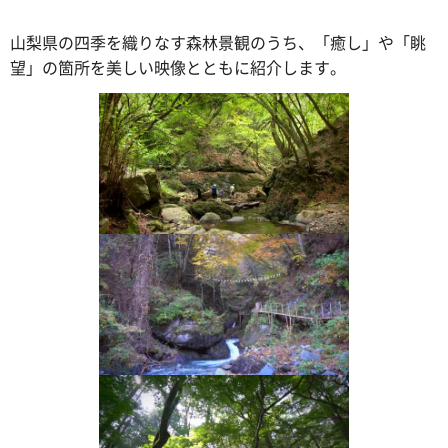
山梨県の四季を織りなす森林景観のうち、「癒し」や「眺
望」の箇所を美しい映像とともに紹介します。