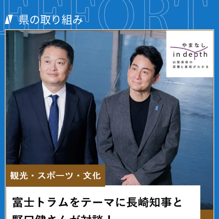
県の取り組み