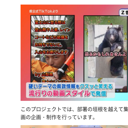
このプロジェクトでは、部署の垣根を越えて
画の企画・制作を行っています。