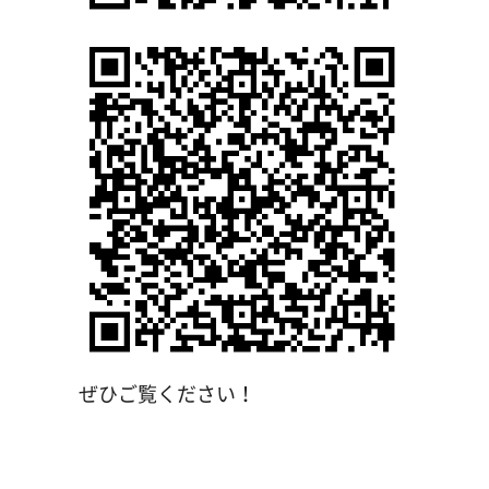
ぜひご覧ください！