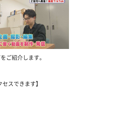
どをご紹介します。
クセスできます】