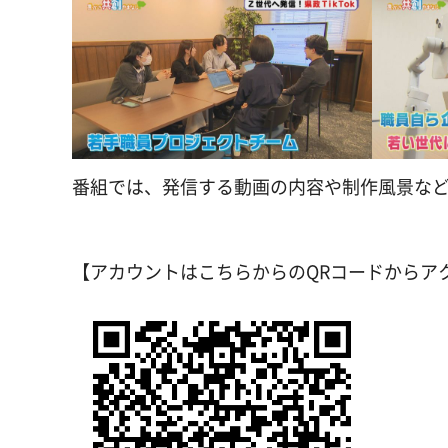
番組では、発信する動画の内容や制作風景な
【アカウントはこちらからのQRコードからア