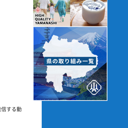
発信する動