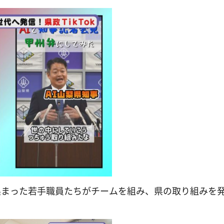
集まった若手職員たちがチームを組み、県の取り組みを