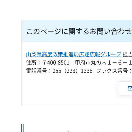
このページに関するお問い合わせ
山梨県高度政策推進局広聴広報グループ
担
住所：〒400-8501 甲府市丸の内１－６－
電話番号：055（223）1338 ファクス番号：0