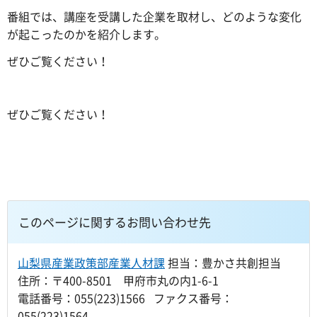
番組では、講座を受講した企業を取材し、どのような変化
が起こったのかを紹介します。
ぜひご覧ください！
ぜひご覧ください！
このページに関するお問い合わせ先
山梨県産業政策部産業人材課
担当：豊かさ共創担当
住所：〒400-8501 甲府市丸の内1-6-1
電話番号：055(223)1566 ファクス番号：
055(223)1564