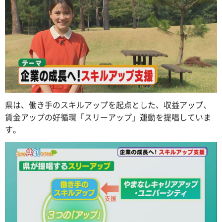
県は、働き手のスキルアップを起点とした、収益アップ、
賃金アップの好循環「スリーアップ」運動を提唱していま
す。