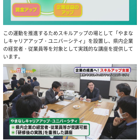
この運動を推進するためスキルアップの場として「やまな
しキャリアアップ・ユニバーシティ」を設置し、県内企業
の経営者・従業員等を対象として実践的な講座を提供して
います。