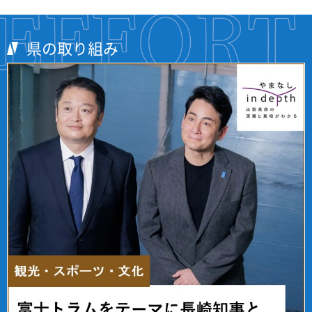
県の取り組み