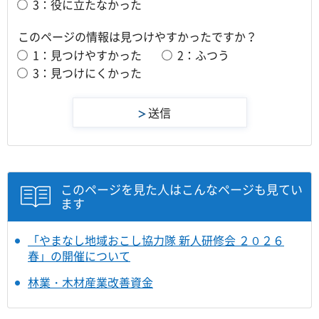
3：役に立たなかった
このページの情報は見つけやすかったですか？
1：見つけやすかった
2：ふつう
3：見つけにくかった
このページを見た人はこんなページも見てい
ます
「やまなし地域おこし協力隊 新人研修会 ２０２６
春」の開催について
林業・木材産業改善資金