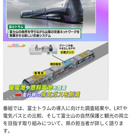
番組では、富士トラムの導入に向けた調査結果や、LRTや
電気バスとの比較、そして富士山の自然保護と観光の両立
を目指す取り組みについて、県の担当者が詳しく語りま
す。