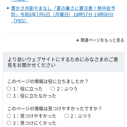
豊かさ共創やまなし「夏の暑さに要注意！熱中症予
防」令和8年7月6日（月曜日）18時57分-19時00分
（YBS）
関連ページをもっと見る
より良いウェブサイトにするためにみなさまのご意
見をお聞かせください
このページの情報は役に立ちましたか？
1：役に立った
2：ふつう
3：役に立たなかった
このページの情報は見つけやすかったですか？
1：見つけやすかった
2：ふつう
3：見つけにくかった