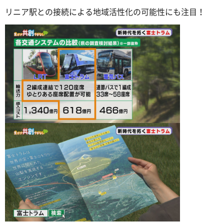
リニア駅との接続による地域活性化の可能性にも注目！