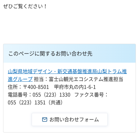
ぜひご覧ください！
このページに関するお問い合わせ先
山梨県地域デザイン・新交通基盤推進局山梨トラム推
進グループ
担当：富士山観光エコシステム推進担当
住所：〒400-8501 甲府市丸の内1-6-1
電話番号：055（223）1330 ファクス番号：
055（223）1351（共通）