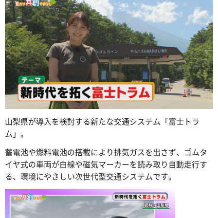
山梨県が導入を検討する新たな交通システム「富士トラ
ム」。
蓄電池や燃料電池の搭載により排気ガスを出さず、ゴムタ
イヤ式の車両が白線や磁気マーカーを読み取り自動走行す
る、環境にやさしい次世代型交通システムです。