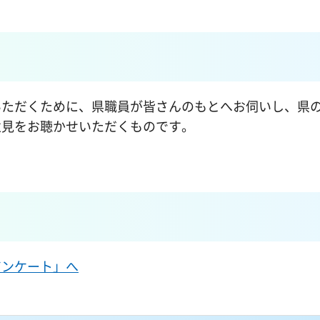
いただくために、県職員が皆さんのもとへお伺いし、県
意見をお聴かせいただくものです。
アンケート」へ