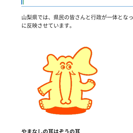
山梨県では、県民の皆さんと行政が一体とな
に反映させています。
やまなしの耳はぞうの耳