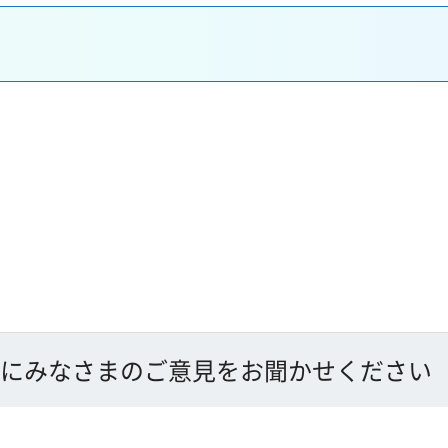
にみなさまのご意見をお聞かせください