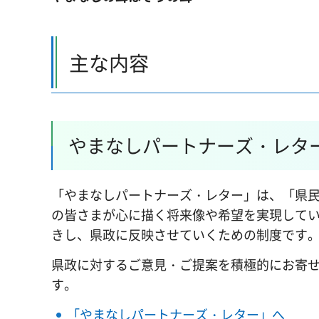
主な内容
やまなしパートナーズ・レタ
「やまなしパートナーズ・レター」は、「県
の皆さまが心に描く将来像や希望を実現して
きし、県政に反映させていくための制度です
県政に対するご意見・ご提案を積極的にお寄
す。
「やまなしパートナーズ・レター」へ