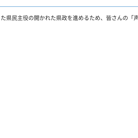
った県民主役の開かれた県政を進めるため、皆さんの「