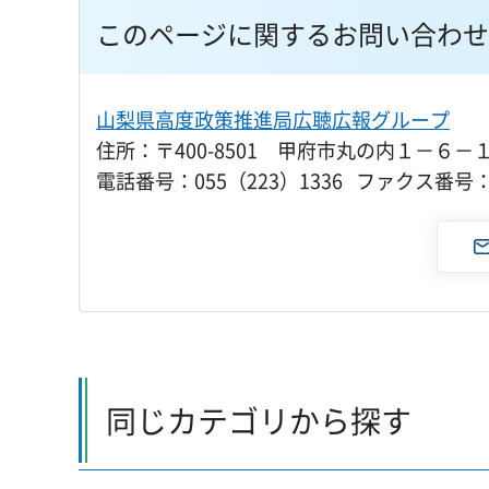
このページに関するお問い合わせ
山梨県高度政策推進局広聴広報グループ
住所：〒400-8501 甲府市丸の内１－６－
電話番号：055（223）1336 ファクス番号：0
同じカテゴリから探す