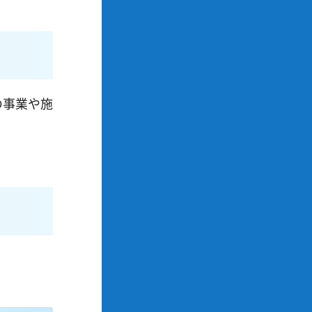
の事業や施