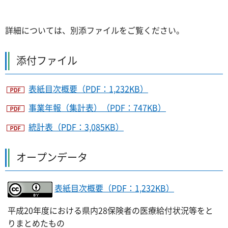
詳細については、別添ファイルをご覧ください。
添付ファイル
表紙目次概要（PDF：1,232KB）
事業年報（集計表）（PDF：747KB）
統計表（PDF：3,085KB）
オープンデータ
表紙目次概要（PDF：1,232KB）
平成20年度における県内28保険者の医療給付状況等をと
りまとめたもの