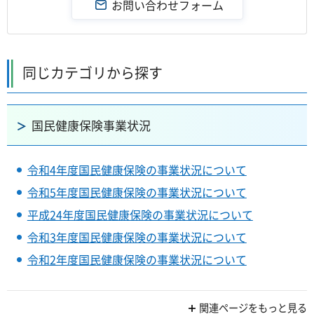
同じカテゴリから探す
国民健康保険事業状況
令和4年度国民健康保険の事業状況について
令和5年度国民健康保険の事業状況について
平成24年度国民健康保険の事業状況について
令和3年度国民健康保険の事業状況について
令和2年度国民健康保険の事業状況について
関連ページをもっと見る