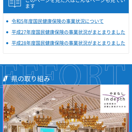
ます
令和5年度国民健康保険の事業状況について
平成27年度国民健康保険の事業状況がまとまりました
平成28年度国民健康保険の事業状況がまとまりました
県の取り組み