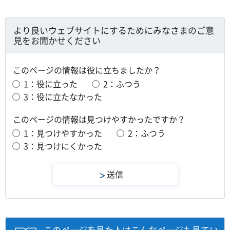
より良いウェブサイトにするためにみなさまのご意
見をお聞かせください
このページの情報は役に立ちましたか？
1：役に立った
2：ふつう
3：役に立たなかった
このページの情報は見つけやすかったですか？
1：見つけやすかった
2：ふつう
3：見つけにくかった
このページを見た人はこんなページも見てい