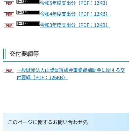
令和5年度支出分（PDF：12KB）
令和4年度支出分（PDF：12KB）
令和3年度支出分（PDF：12KB）
交付要綱等
一般財団法人山梨県遺族会事業費補助金に関する交
付要綱（PDF：126KB）
このページに関するお問い合わせ先