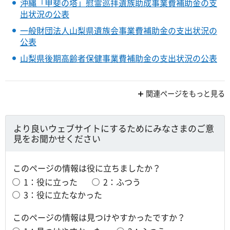
沖縄「甲斐の塔」慰霊巡拝遺族助成事業費補助金の支
出状況の公表
一般財団法人山梨県遺族会事業費補助金の支出状況の
公表
山梨県後期高齢者保健事業費補助金の支出状況の公表
関連ページをもっと見る
より良いウェブサイトにするためにみなさまのご意
見をお聞かせください
このページの情報は役に立ちましたか？
1：役に立った
2：ふつう
3：役に立たなかった
このページの情報は見つけやすかったですか？