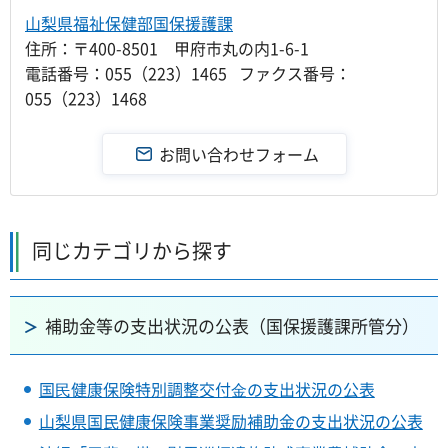
山梨県福祉保健部国保援護課
住所：〒400-8501 甲府市丸の内1-6-1
電話番号：055（223）1465 ファクス番号：
055（223）1468
同じカテゴリから探す
補助金等の支出状況の公表（国保援護課所管分）
国⺠健康保険特別調整交付⾦の支出状況の公表
山梨県国民健康保険事業奨励補助金の支出状況の公表