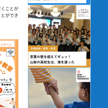
だくことが
ことができ