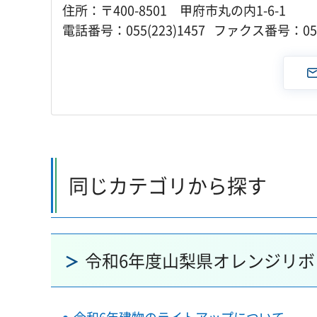
住所：〒400-8501 甲府市丸の内1-6-1
電話番号：055(223)1457 ファクス番号：055(
同じカテゴリから探す
令和6年度山梨県オレンジリ