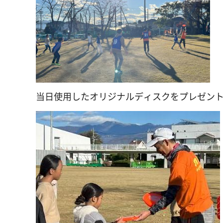
当日使用したオリジナルディスクをプレゼン