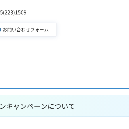
223)1509
ボンキャンペーンについて