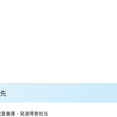
先
児童養護・発達障害担当