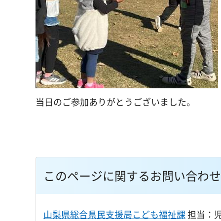
当日のご参加ありがとうございました。
このページに関するお問い合わせ
山梨県総合県民支援局こども福祉課
担当：