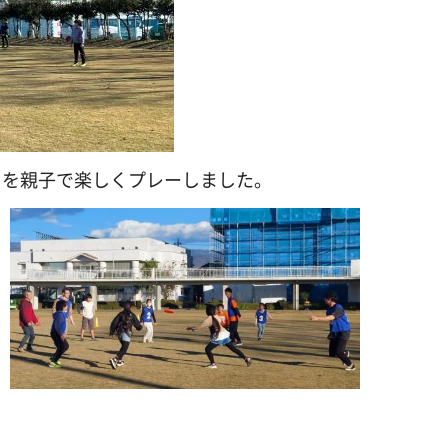
」を親子で楽しくプレーしました。