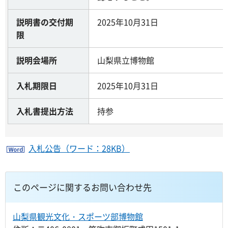
説明書の交付期
2025年10月31日
限
説明会場所
山梨県立博物館
入札期限日
2025年10月31日
入札書提出方法
持参
入札公告（ワード：28KB）
このページに関するお問い合わせ先
山梨県観光文化・スポーツ部博物館