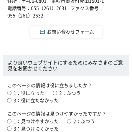
住所：〒406-0801 笛吹市御坂町成田1501-1
電話番号：055（261）2631 ファクス番号：
055（261）2632
より良いウェブサイトにするためにみなさまのご意
見をお聞かせください
このページの情報は役に立ちましたか？
1：役に立った
2：ふつう
3：役に立たなかった
このページの情報は見つけやすかったですか？
1：見つけやすかった
2：ふつう
3：見つけにくかった