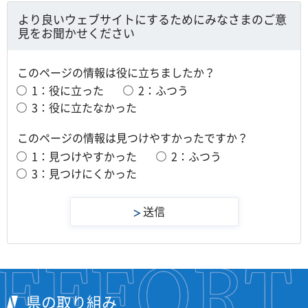
より良いウェブサイトにするためにみなさまのご意
見をお聞かせください
このページの情報は役に立ちましたか？
1：役に立った
2：ふつう
3：役に立たなかった
このページの情報は見つけやすかったですか？
1：見つけやすかった
2：ふつう
3：見つけにくかった
県の取り組み