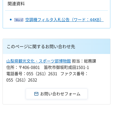
関連資料
空調機フィルタ入札公告（ワード：44KB）
このページに関するお問い合わせ先
山梨県観光文化・スポーツ部博物館
担当：総務課
住所：〒406-0801 笛吹市御坂町成田1501-1
電話番号：055（261）2631 ファクス番号：
055（261）2632