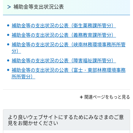
補助金等支出状況公表
補助金等の支出状況の公表（衛生薬務課所管分）
補助金等の支出状況の公表（義務教育課所管分）
補助金等の支出状況の公表（峡南林務環境事務所所管
分）
補助金等の支出状況の公表（障害福祉課所管分）
補助金等の支出状況の公表（富士・東部林務環境事務
所所管分）
関連ページをもっと見る
より良いウェブサイトにするためにみなさまのご意
見をお聞かせください