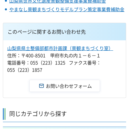
山梨県世界文化遺産景観整備支援事業費補助金
やまなし景観まちづくりモデルプラン策定事業費補助金
このページに関するお問い合わせ先
山梨県県土整備部都市計画課（景観まちづくり室）
住所：〒400-8501 甲府市丸の内１－６－１
電話番号：055（223）1325 ファクス番号：
055（223）1857
同じカテゴリから探す