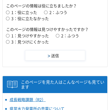
このページの情報は役に立ちましたか？
1：役に立った
2：ふつう
3：役に立たなかった
このページの情報は見つけやすかったですか？
1：見つけやすかった
2：ふつう
3：見つけにくかった
このページを見た人はこんなページも見てい
ます
成長戦略課題（R2）
県営水力発電所の売電について