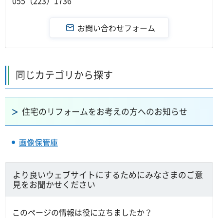
055（223）1736
同じカテゴリから探す
住宅のリフォームをお考えの方へのお知らせ
画像保管庫
より良いウェブサイトにするためにみなさまのご意
見をお聞かせください
このページの情報は役に立ちましたか？