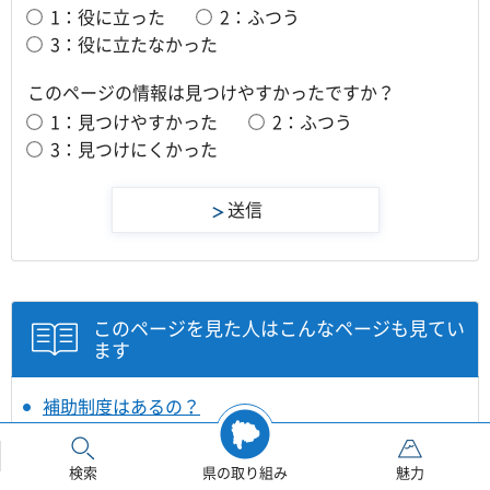
1：役に立った
2：ふつう
3：役に立たなかった
このページの情報は見つけやすかったですか？
1：見つけやすかった
2：ふつう
3：見つけにくかった
このページを見た人はこんなページも見てい
ます
補助制度はあるの？
木造住宅耐震改修工事の低コスト工法について
検索
県の取り組み
魅力