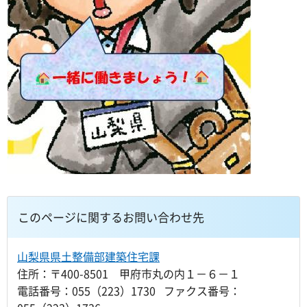
このページに関するお問い合わせ先
山梨県県土整備部建築住宅課
住所：〒400-8501 甲府市丸の内１－６－１
電話番号：055（223）1730 ファクス番号：