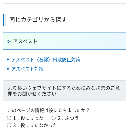
同じカテゴリから探す
アスベスト
アスベスト（石綿）飛散防止対策
アスベスト対策
より良いウェブサイトにするためにみなさまのご意
見をお聞かせください
このページの情報は役に立ちましたか？
1：役に立った
2：ふつう
3：役に立たなかった