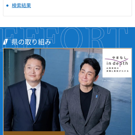
検索結果
県の取り組み