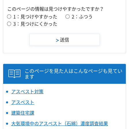
このページの情報は見つけやすかったですか？
1：見つけやすかった
2：ふつう
3：見つけにくかった
このページを見た人はこんなページも見てい
ます
アスベスト対策
アスベスト
建築住宅課
大気環境中のアスベスト（石綿）濃度調査結果