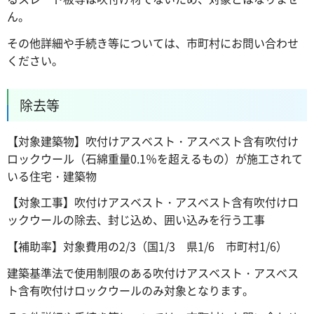
ん。
その他詳細や手続き等については、市町村にお問い合わせ
ください。
除去等
【対象建築物】吹付けアスベスト・アスベスト含有吹付け
ロックウール（石綿重量0.1％を超えるもの）が施工されて
いる住宅・建築物
【対象工事】吹付けアスベスト・アスベスト含有吹付けロ
ックウールの除去、封じ込め、囲い込みを行う工事
【補助率】対象費用の2/3（国1/3 県1/6 市町村1/6）
建築基準法で使用制限のある吹付けアスベスト・アスベス
ト含有吹付けロックウールのみ対象となります。