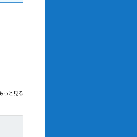
もっと見る