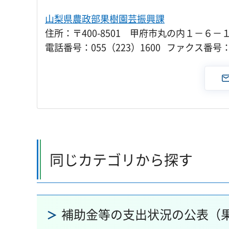
山梨県農政部果樹園芸振興課
住所：〒400-8501 甲府市丸の内１－６－
電話番号：055（223）1600 ファクス番号：0
同じカテゴリから探す
補助金等の支出状況の公表（