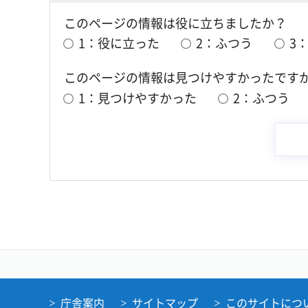
このページの情報は役に立ちましたか？
1：役に立った
2：ふつう
3
このページの情報は見つけやすかったです
1：見つけやすかった
2：ふつう
庁舎案内
サイトマップ
このサイトにつ