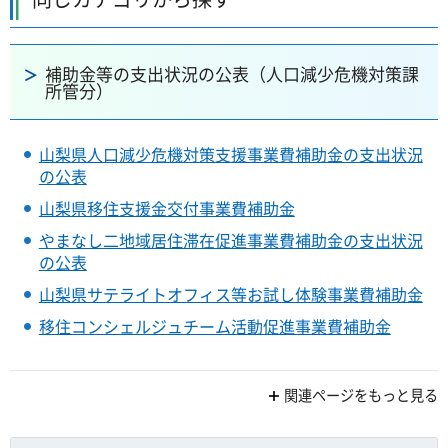
補助金等の支出状況の公表（人口減少危機対策課
所管分）
山梨県人口減少危機対策支援事業費補助金の支出状況
の公表
山梨県移住支援金交付事業費補助金
やまなし二地域居住滞在促進事業費補助金の支出状況
の公表
山梨県サテライトオフィス等お試し体験事業費補助金
移住コンシェルジュチーム活動促進事業費補助金
関連ページをもっと見る