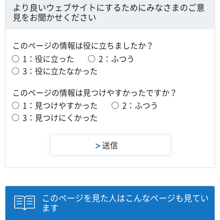
より良いウェブサイトにするためにみなさまのご意
見をお聞かせください
このページの情報は役に立ちましたか？
1：役に立った
2：ふつう
3：役に立たなかった
このページの情報は見つけやすかったですか？
1：見つけやすかった
2：ふつう
3：見つけにくかった
このページを見た人はこんなページも見てい
ます