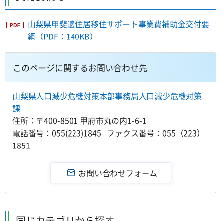
山梨県甲斐適住居移住サポート事業費補助金交付要
綱（PDF：140KB）
このページに関するお問い合わせ先
山梨県人口減少危機対策本部事務局人口減少危機対策
課
住所：〒400-8501 甲府市丸の内1-6-1
電話番号：055(223)1845 ファクス番号：055（223）
1851
同じカテゴリから探す