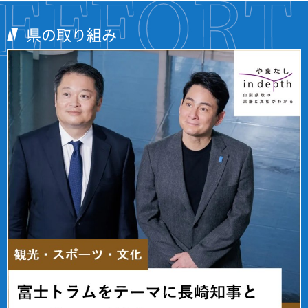
県の取り組み