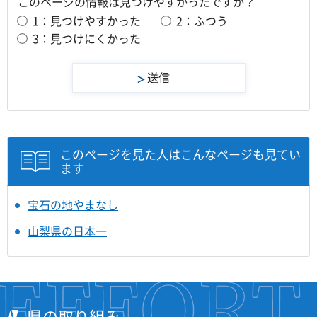
このページの情報は見つけやすかったですか？
1：見つけやすかった
2：ふつう
3：見つけにくかった
このページを見た人はこんなページも見てい
ます
宝石の地やまなし
山梨県の日本一
県の取り組み