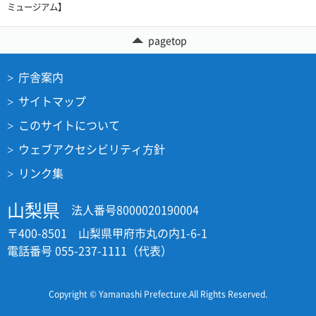
ミュージアム】
pagetop
庁舎案内
サイトマップ
このサイトについて
ウェブアクセシビリティ方針
リンク集
山梨県
法人番号8000020190004
〒400-8501 山梨県甲府市丸の内1-6-1
電話番号 055-237-1111（代表）
Copyright © Yamanashi Prefecture.All Rights Reserved.