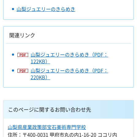
山梨ジュエリーのきらめき
関連リンク
山梨ジュエリーのきらめき（PDF：
122KB）
山梨ジュエリーのきらめき（PDF：
220KB）
このページに関するお問い合わせ先
山梨県産業政策部宝石美術専門学校
住所：〒400-0031 甲府市丸の内1-16-20 ココリ内