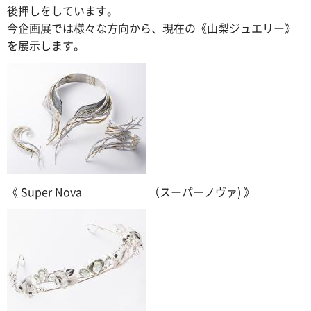
後押しをしています。
今企画展では様々な方向から、現在の《山梨ジュエリー》
を展示します。
《 Super Nova （スーパーノヴァ) 》