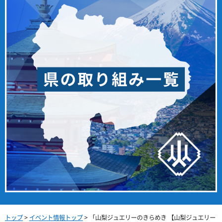
トップ
>
イベント情報トップ
> 「山梨ジュエリーのきらめき 【山梨ジュエリー