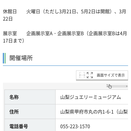
休館日 火曜日（ただし3月21日、5月2日は開館）、3月
22日
展示室 企画展示室A・企画展示室B（企画展示室Bは4月
17日まで）
開催場所
画面サイズで表示
名称
山梨ジュエリーミュージアム
住所
山梨県甲府市丸の内1-6-1（山梨
電話番号
055-223-1570