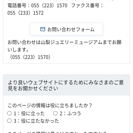
電話番号：055（223）1570 ファクス番号：
055（233）1572
お問い合わせは山梨ジュエリーミュージアムまでお願
いします。
（055（223）1570）
より良いウェブサイトにするためにみなさまのご意
見をお聞かせください
このページの情報は役に立ちましたか？
1：役に立った
2：ふつう
3：役に立たなかった