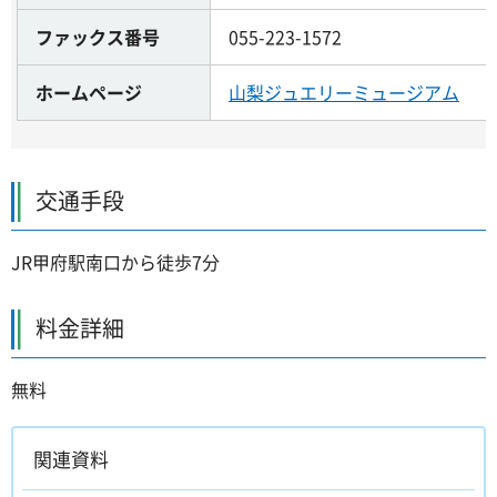
ファックス番号
055-223-1572
ホームページ
山梨ジュエリーミュージアム
交通手段
JR甲府駅南口から徒歩7分
料金詳細
無料
関連資料