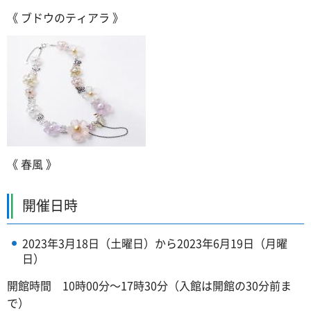
《 ブドウのティアラ 》
《 春風 》
開催日時
2023年3月18日（土曜日）から2023年6月19日（月曜
日）
開館時間 10時00分～17時30分（入館は開館の30分前ま
で）