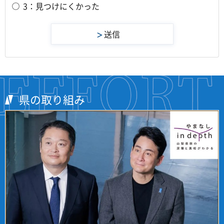
3：見つけにくかった
県の取り組み