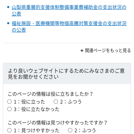
山梨県重層的支援体制整備事業費補助金の支出状況の
公表
福祉施設・医療機関等物価高騰対策支援金の支出状況
の公表
関連ページをもっと見る
より良いウェブサイトにするためにみなさまのご意
見をお聞かせください
このページの情報は役に立ちましたか？
1：役に立った
2：ふつう
3：役に立たなかった
このページの情報は見つけやすかったですか？
1：見つけやすかった
2：ふつう