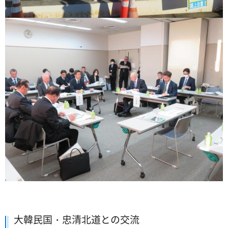
大韓民国・忠清北道との交流