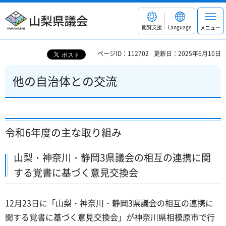
山梨県議会
閲覧支援
Language
メニュー
ページID：112702
更新日：2025年6月10日
他の自治体との交流
令和6年度の主な取り組み
山梨・神奈川・静岡3県議会の相互の連携に関
する覚書に基づく意見交換会
12月23日に「山梨・神奈川・静岡3県議会の相互の連携に
関する覚書に基づく意見交換会」が神奈川県相模原市で行