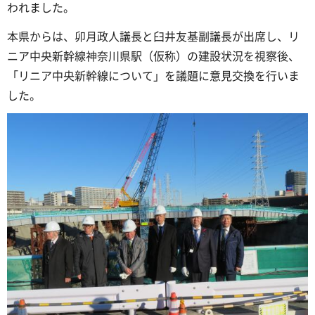
われました。
本県からは、卯月政人議長と臼井友基副議長が出席し、リ
ニア中央新幹線神奈川県駅（仮称）の建設状況を視察後、
「リニア中央新幹線について」を議題に意見交換を行いま
した。