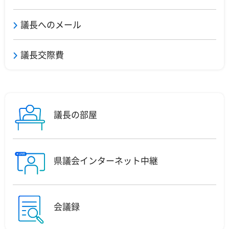
議長へのメール
議長交際費
議長の部屋
県議会インターネット中継
会議録