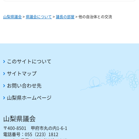
山梨県議会
>
県議会について
>
議長の部屋
> 他の自治体との交流
このサイトについて
サイトマップ
お問い合わせ先
山梨県ホームページ
山梨県議会
〒400-8501 甲府市丸の内1-6-1
電話番号：055（223）1812