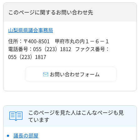
このページに関するお問い合わせ先
山梨県県議会事務局
住所：〒400-8501 甲府市丸の内１－６－１
電話番号：055（223）1812 ファクス番号：
055（223）1817
このページを見た人はこんなページも見
ています
議長の部屋