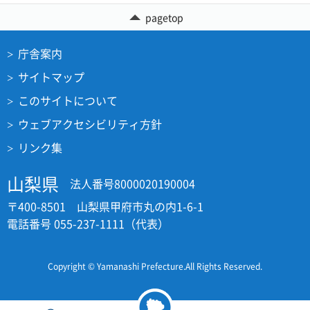
pagetop
庁舎案内
サイトマップ
このサイトについて
ウェブアクセシビリティ方針
リンク集
山梨県
法人番号8000020190004
〒400-8501 山梨県甲府市丸の内1-6-1
電話番号 055-237-1111（代表）
Copyright © Yamanashi Prefecture.All Rights Reserved.