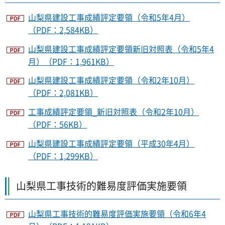
山梨県建設工事成績評定要領（令和5年4月）
（PDF：2,584KB）
山梨県建設工事成績評定要領新旧対照表（令和5年4
月）（PDF：1,961KB）
山梨県建設工事成績評定要領（令和2年10月）
（PDF：2,081KB）
工事成績評定要領_新旧対照表（令和2年10月）
（PDF：56KB）
山梨県建設工事成績評定要領（平成30年4月）
（PDF：1,299KB）
山梨県工事技術的難易度評価実施要領
山梨県工事技術的難易度評価実施要領（令和6年4