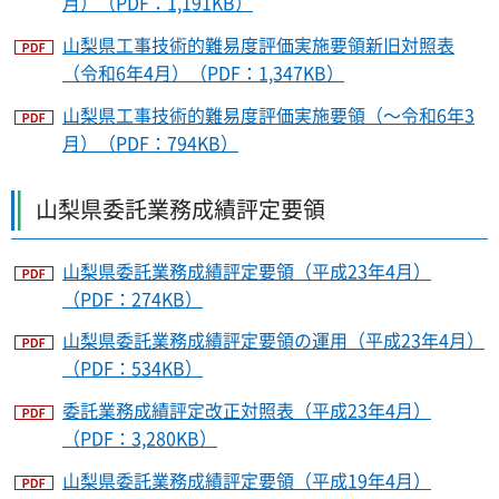
月）（PDF：1,191KB）
山梨県工事技術的難易度評価実施要領新旧対照表
（令和6年4月）（PDF：1,347KB）
山梨県工事技術的難易度評価実施要領（～令和6年3
月）（PDF：794KB）
山梨県委託業務成績評定要領
山梨県委託業務成績評定要領（平成23年4月）
（PDF：274KB）
山梨県委託業務成績評定要領の運用（平成23年4月）
（PDF：534KB）
委託業務成績評定改正対照表（平成23年4月）
（PDF：3,280KB）
山梨県委託業務成績評定要領（平成19年4月）