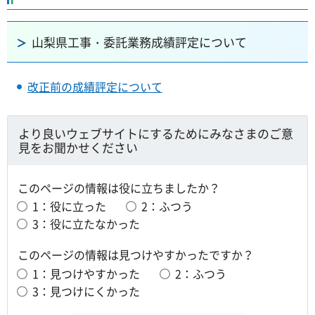
山梨県工事・委託業務成績評定について
改正前の成績評定について
より良いウェブサイトにするためにみなさまのご意
見をお聞かせください
このページの情報は役に立ちましたか？
1：役に立った
2：ふつう
3：役に立たなかった
このページの情報は見つけやすかったですか？
1：見つけやすかった
2：ふつう
3：見つけにくかった