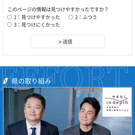
このページの情報は見つけやすかったですか？
1：見つけやすかった
2：ふつう
3：見つけにくかった
県の取り組み