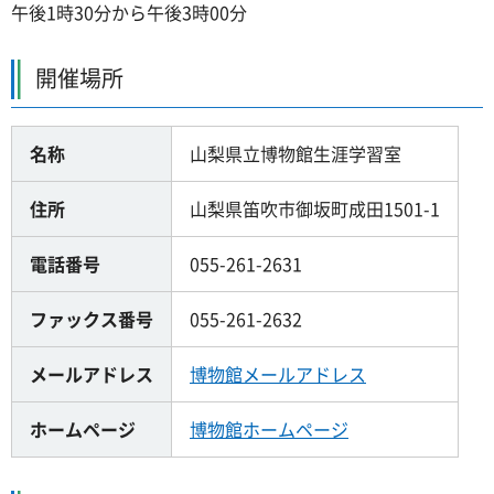
午後1時30分から午後3時00分
開催場所
名称
山梨県立博物館生涯学習室
住所
山梨県笛吹市御坂町成田1501-1
電話番号
055-261-2631
ファックス番号
055-261-2632
メールアドレス
博物館メールアドレス
ホームページ
博物館ホームページ