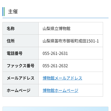
主催
名称
山梨県立博物館
住所
山梨県笛吹市御坂町成田1501-1
電話番号
055-261-2631
ファックス番号
055-261-2632
メールアドレス
博物館メールアドレス
ホームページ
博物館ホームページ