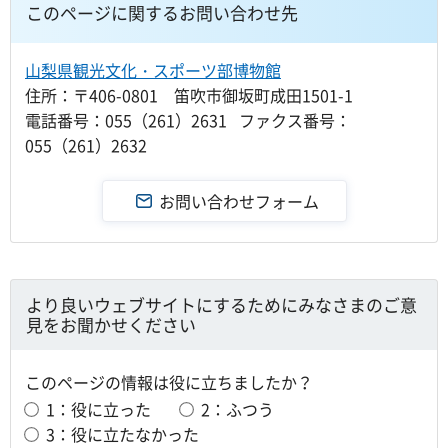
このページに関するお問い合わせ先
山梨県観光文化・スポーツ部博物館
住所：〒406-0801 笛吹市御坂町成田1501-1
電話番号：055（261）2631 ファクス番号：
055（261）2632
より良いウェブサイトにするためにみなさまのご意
見をお聞かせください
このページの情報は役に立ちましたか？
1：役に立った
2：ふつう
3：役に立たなかった