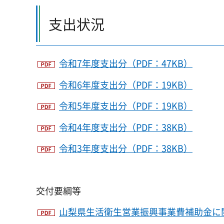
支出状況
令和7年度支出分（PDF：47KB）
令和6年度支出分（PDF：19KB）
令和5年度支出分（PDF：19KB）
令和4年度支出分（PDF：38KB）
令和3年度支出分（PDF：38KB）
交付要綱等
山梨県生活衛生営業振興事業費補助金に関