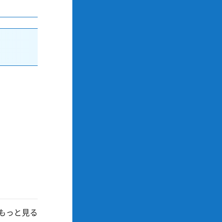
もっと見る