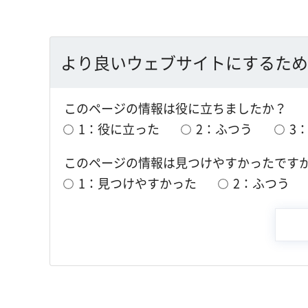
より良いウェブサイトにするため
このページの情報は役に立ちましたか？
1：役に立った
2：ふつう
3
このページの情報は見つけやすかったです
1：見つけやすかった
2：ふつう