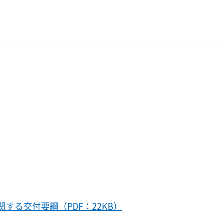
する交付要綱（PDF：22KB）