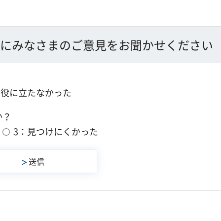
にみなさまのご意見をお聞かせください
：役に立たなかった
か？
3：見つけにくかった